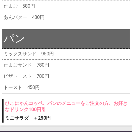
たまご 580円
あんバター 480円
パン
ミックスサンド 950円
たまごサンド 780円
ピザトースト 780円
トースト 450円
ひこにゃんコッペ、パンのメニューをご注文の方、お好き
なドリンク100円引
ミニサラダ ＋250円